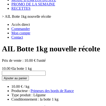
PROMO DE LA SEMAINE
RECETTES
>
AIL Botte 1kg nouvelle récolte
Accès direct
Commander
Mon compte
Contact
AIL Botte 1kg nouvelle récolte
Prix de vente :
10.00 € l'unité
10.00 €
la botte 1 kg
Ajouter au panier
10.00 € / kg
Producteur :
Primeurs des bords de Rance
Type produit : Légume
Conditionnement : la botte 1 kg