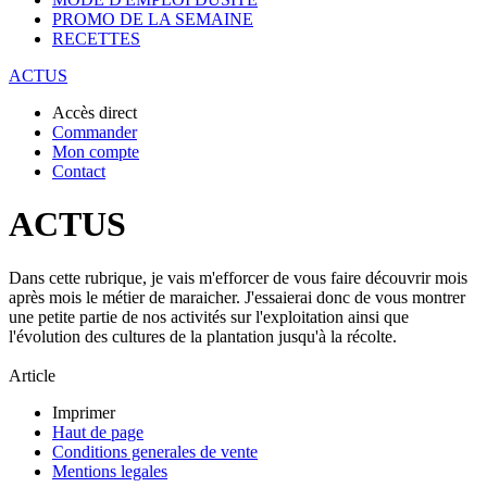
PROMO DE LA SEMAINE
RECETTES
ACTUS
Accès direct
Commander
Mon compte
Contact
ACTUS
Dans cette rubrique, je vais m'efforcer de vous faire découvrir mois
après mois le métier de maraicher. J'essaierai donc de vous montrer
une petite partie de nos activités sur l'exploitation ainsi que
l'évolution des cultures de la plantation jusqu'à la récolte.
Article
Imprimer
Haut de page
Conditions generales de vente
Mentions legales