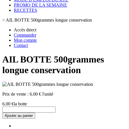
PROMO DE LA SEMAINE
RECETTES
>
AIL BOTTE 500grammes longue conservation
Accès direct
Commander
Mon compte
Contact
AIL BOTTE 500grammes
longue conservation
Prix de vente :
6.00 € l'unité
6.00 €
la botte
Ajouter au panier