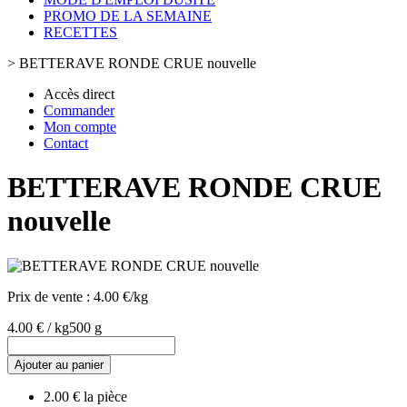
PROMO DE LA SEMAINE
RECETTES
>
BETTERAVE RONDE CRUE nouvelle
Accès direct
Commander
Mon compte
Contact
BETTERAVE RONDE CRUE
nouvelle
Prix de vente :
4.00 €/kg
4.00 € / kg
500 g
Ajouter au panier
2.00 € la pièce