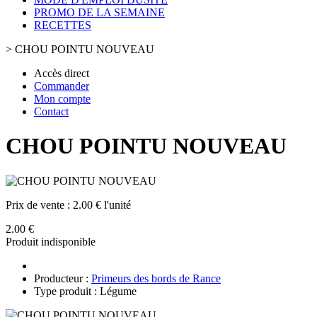
PROMO DE LA SEMAINE
RECETTES
>
CHOU POINTU NOUVEAU
Accès direct
Commander
Mon compte
Contact
CHOU POINTU NOUVEAU
Prix de vente :
2.00 € l'unité
2.00 €
Produit indisponible
Producteur :
Primeurs des bords de Rance
Type produit : Légume