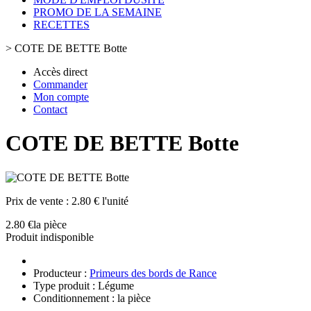
PROMO DE LA SEMAINE
RECETTES
>
COTE DE BETTE Botte
Accès direct
Commander
Mon compte
Contact
COTE DE BETTE Botte
Prix de vente :
2.80 € l'unité
2.80 €
la pièce
Produit indisponible
Producteur :
Primeurs des bords de Rance
Type produit : Légume
Conditionnement : la pièce