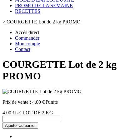
PROMO DE LA SEMAINE
RECETTES
>
COURGETTE Lot de 2 kg PROMO
Accès direct
Commander
Mon compte
Contact
COURGETTE Lot de 2 kg
PROMO
Prix de vente :
4.00 € l'unité
4.00 €
LE LOT DE 2 KG
Ajouter au panier