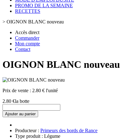
PROMO DE LA SEMAINE
RECETTES
>
OIGNON BLANC nouveau
Accès direct
Commander
Mon compte
Contact
OIGNON BLANC nouveau
Prix de vente :
2.80 € l'unité
2.80 €
la botte
Ajouter au panier
Producteur :
Primeurs des bords de Rance
Type produit : Légume