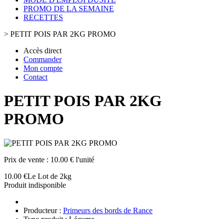
PROMO DE LA SEMAINE
RECETTES
>
PETIT POIS PAR 2KG PROMO
Accès direct
Commander
Mon compte
Contact
PETIT POIS PAR 2KG
PROMO
Prix de vente :
10.00 € l'unité
10.00 €
Le Lot de 2kg
Produit indisponible
Producteur :
Primeurs des bords de Rance