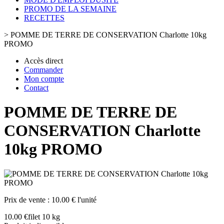
PROMO DE LA SEMAINE
RECETTES
>
POMME DE TERRE DE CONSERVATION Charlotte 10kg
PROMO
Accès direct
Commander
Mon compte
Contact
POMME DE TERRE DE
CONSERVATION Charlotte
10kg PROMO
Prix de vente :
10.00 € l'unité
10.00 €
filet 10 kg