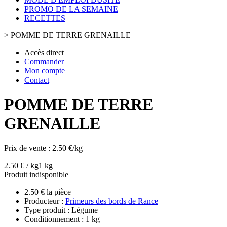
PROMO DE LA SEMAINE
RECETTES
>
POMME DE TERRE GRENAILLE
Accès direct
Commander
Mon compte
Contact
POMME DE TERRE
GRENAILLE
Prix de vente :
2.50 €/kg
2.50 € / kg
1 kg
Produit indisponible
2.50 € la pièce
Producteur :
Primeurs des bords de Rance
Type produit : Légume
Conditionnement : 1 kg