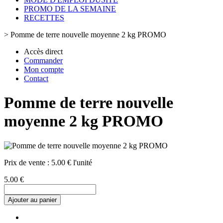
PROMO DE LA SEMAINE
RECETTES
>
Pomme de terre nouvelle moyenne 2 kg PROMO
Accès direct
Commander
Mon compte
Contact
Pomme de terre nouvelle
moyenne 2 kg PROMO
Prix de vente :
5.00 € l'unité
5.00 €
Ajouter au panier