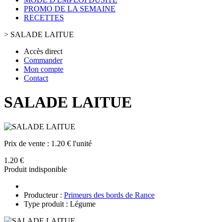
PROMO DE LA SEMAINE
RECETTES
>
SALADE LAITUE
Accès direct
Commander
Mon compte
Contact
SALADE LAITUE
Prix de vente :
1.20 € l'unité
1.20 €
Produit indisponible
Producteur :
Primeurs des bords de Rance
Type produit : Légume