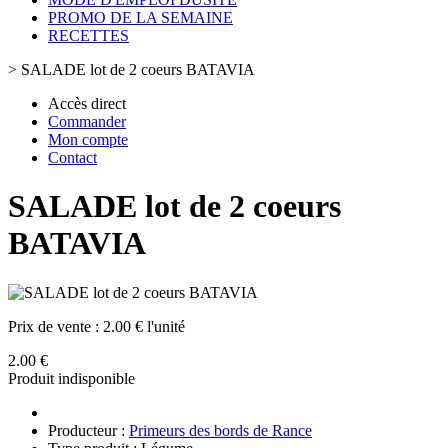
PROMO DE LA SEMAINE
RECETTES
>
SALADE lot de 2 coeurs BATAVIA
Accès direct
Commander
Mon compte
Contact
SALADE lot de 2 coeurs
BATAVIA
Prix de vente :
2.00 € l'unité
2.00 €
Produit indisponible
Producteur :
Primeurs des bords de Rance