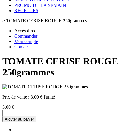
PROMO DE LA SEMAINE
RECETTES
>
TOMATE CERISE ROUGE 250grammes
Accès direct
Commander
Mon compte
Contact
TOMATE CERISE ROUGE
250grammes
Prix de vente :
3.00 € l'unité
3.00 €
Ajouter au panier