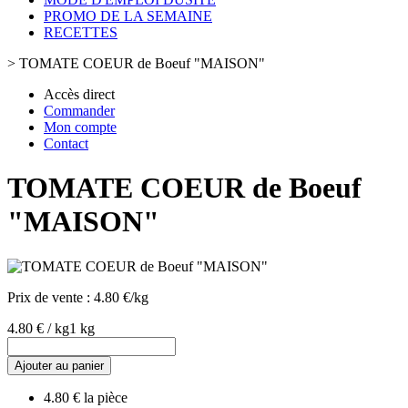
PROMO DE LA SEMAINE
RECETTES
>
TOMATE COEUR de Boeuf "MAISON"
Accès direct
Commander
Mon compte
Contact
TOMATE COEUR de Boeuf
"MAISON"
Prix de vente :
4.80 €/kg
4.80 € / kg
1 kg
Ajouter au panier
4.80 € la pièce