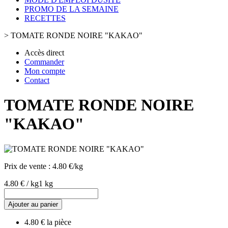
PROMO DE LA SEMAINE
RECETTES
>
TOMATE RONDE NOIRE "KAKAO"
Accès direct
Commander
Mon compte
Contact
TOMATE RONDE NOIRE
"KAKAO"
Prix de vente :
4.80 €/kg
4.80 € / kg
1 kg
Ajouter au panier
4.80 € la pièce