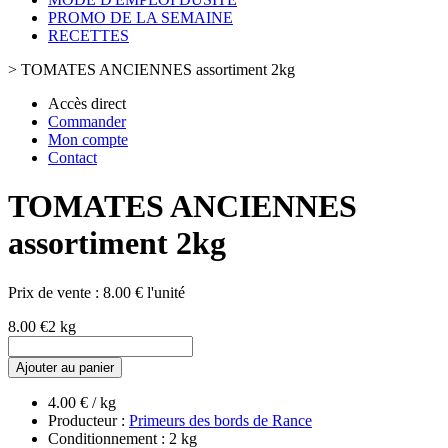
PROMO DE LA SEMAINE
RECETTES
>
TOMATES ANCIENNES assortiment 2kg
Accès direct
Commander
Mon compte
Contact
TOMATES ANCIENNES
assortiment 2kg
Prix de vente :
8.00 € l'unité
8.00 €
2 kg
Ajouter au panier
4.00 € / kg
Producteur :
Primeurs des bords de Rance
Conditionnement : 2 kg