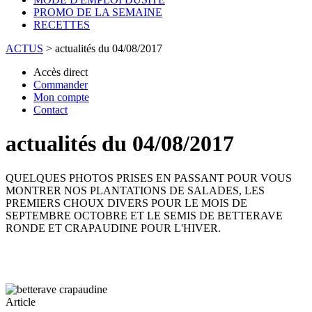
PROMO DE LA SEMAINE
RECETTES
ACTUS
>
actualités du 04/08/2017
Accès direct
Commander
Mon compte
Contact
actualités du 04/08/2017
QUELQUES PHOTOS PRISES EN PASSANT POUR VOUS
MONTRER NOS PLANTATIONS DE SALADES, LES
PREMIERS CHOUX DIVERS POUR LE MOIS DE
SEPTEMBRE OCTOBRE ET LE SEMIS DE BETTERAVE
RONDE ET CRAPAUDINE POUR L'HIVER.
Article