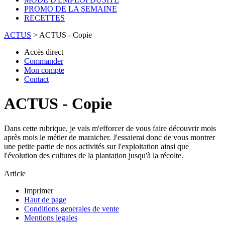
PROMO DE LA SEMAINE
RECETTES
ACTUS
>
ACTUS - Copie
Accès direct
Commander
Mon compte
Contact
ACTUS - Copie
Dans cette rubrique, je vais m'efforcer de vous faire découvrir mois
après mois le métier de maraicher. J'essaierai donc de vous montrer
une petite partie de nos activités sur l'exploitation ainsi que
l'évolution des cultures de la plantation jusqu'à la récolte.
Article
Imprimer
Haut de page
Conditions generales de vente
Mentions legales