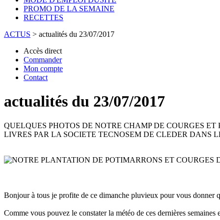
PROMO DE LA SEMAINE
RECETTES
ACTUS
>
actualités du 23/07/2017
Accès direct
Commander
Mon compte
Contact
actualités du 23/07/2017
QUELQUES PHOTOS DE NOTRE CHAMP DE COURGES ET P
LIVRES PAR LA SOCIETE TECNOSEM DE CLEDER DANS LE
Bonjour à tous je profite de ce dimanche pluvieux pour vous donner qu
Comme vous pouvez le constater la météo de ces dernières semaines est