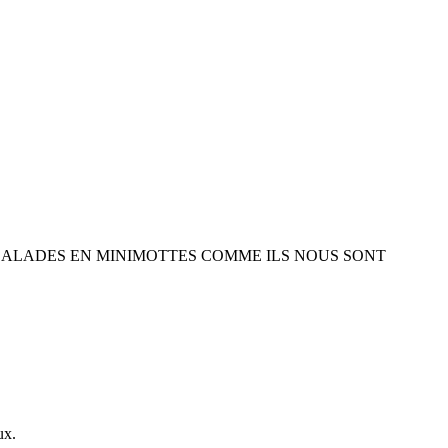
SALADES EN MINIMOTTES COMME ILS NOUS SONT
ux.