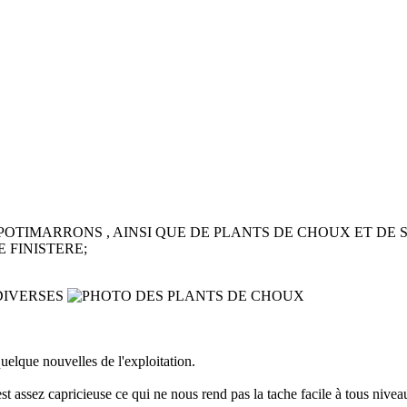
OTIMARRONS , AINSI QUE DE PLANTS DE CHOUX ET DE 
 FINISTERE;
elque nouvelles de l'exploitation.
 assez capricieuse ce qui ne nous rend pas la tache facile à tous nivea