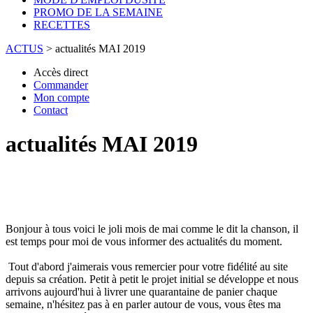
PROMO DE LA SEMAINE
RECETTES
ACTUS
>
actualités MAI 2019
Accès direct
Commander
Mon compte
Contact
actualités MAI 2019
Bonjour à tous voici le joli mois de mai comme le dit la chanson, il
est temps pour moi de vous informer des actualités du moment.
Tout d'abord j'aimerais vous remercier pour votre fidélité au site
depuis sa création. Petit à petit le projet initial se développe et nous
arrivons aujourd'hui à livrer une quarantaine de panier chaque
semaine, n'hésitez pas à en parler autour de vous, vous êtes ma