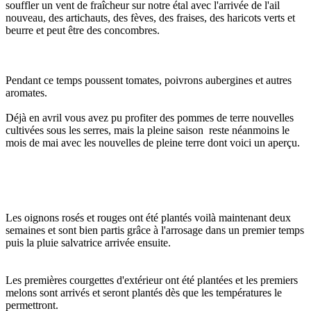
souffler un vent de fraîcheur sur notre étal avec l'arrivée de l'ail
nouveau, des artichauts, des fèves, des fraises, des haricots verts et
beurre et peut être des concombres.
Pendant ce temps poussent tomates, poivrons aubergines et autres
aromates.
Déjà en avril vous avez pu profiter des pommes de terre nouvelles
cultivées sous les serres, mais la pleine saison reste néanmoins le
mois de mai avec les nouvelles de pleine terre dont voici un aperçu.
Les oignons rosés et rouges ont été plantés voilà maintenant deux
semaines et sont bien partis grâce à l'arrosage dans un premier temps
puis la pluie salvatrice arrivée ensuite.
Les premières courgettes d'extérieur ont été plantées et les premiers
melons sont arrivés et seront plantés dès que les températures le
permettront.