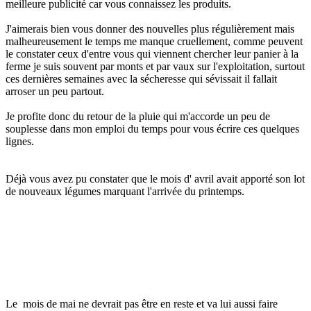
meilleure publicité car vous connaissez les produits.
J'aimerais bien vous donner des nouvelles plus régulièrement mais
malheureusement le temps me manque cruellement, comme peuvent
le constater ceux d'entre vous qui viennent chercher leur panier à la
ferme je suis souvent par monts et par vaux sur l'exploitation, surtout
ces dernières semaines avec la sécheresse qui sévissait il fallait
arroser un peu partout.
Je profite donc du retour de la pluie qui m'accorde un peu de
souplesse dans mon emploi du temps pour vous écrire ces quelques
lignes.
Déjà vous avez pu constater que le mois d' avril avait apporté son lot
de nouveaux légumes marquant l'arrivée du printemps.
Le mois de mai ne devrait pas être en reste et va lui aussi faire