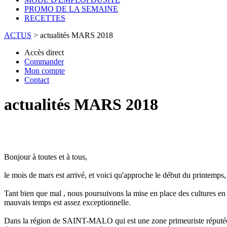
PROMO DE LA SEMAINE
RECETTES
ACTUS
>
actualités MARS 2018
Accès direct
Commander
Mon compte
Contact
actualités MARS 2018
Bonjour à toutes et à tous,
le mois de mars est arrivé, et voici qu'approche le début du printemps
Tant bien que mal , nous poursuivons la mise en place des cultures en e
mauvais temps est assez exceptionnelle.
Dans la région de SAINT-MALO qui est une zone primeuriste réputée 