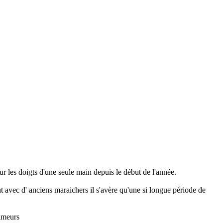
ur les doigts d'une seule main depuis le début de l'année.
t avec d' anciens maraichers il s'avère qu'une si longue période de
imeurs