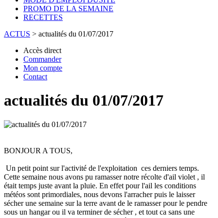
PROMO DE LA SEMAINE
RECETTES
ACTUS
>
actualités du 01/07/2017
Accès direct
Commander
Mon compte
Contact
actualités du 01/07/2017
BONJOUR A TOUS,
Un petit point sur l'activité de l'exploitation ces derniers temps.
Cette semaine nous avons pu ramasser notre récolte d'ail violet , il
était temps juste avant la pluie. En effet pour l'ail les conditions
météos sont primordiales, nous devons l'arracher puis le laisser
sécher une semaine sur la terre avant de le ramasser pour le pendre
sous un hangar ou il va terminer de sécher , et tout ca sans une